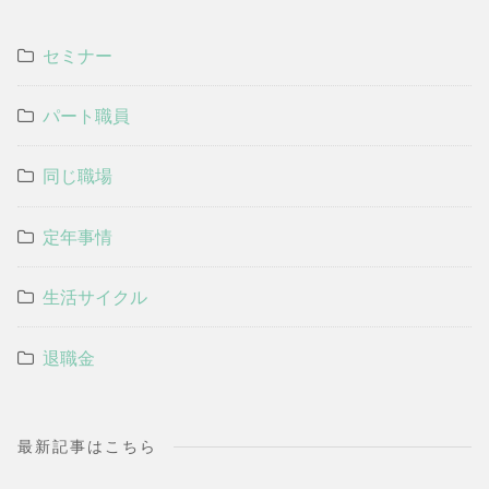
セミナー
パート職員
同じ職場
定年事情
生活サイクル
退職金
最新記事はこちら