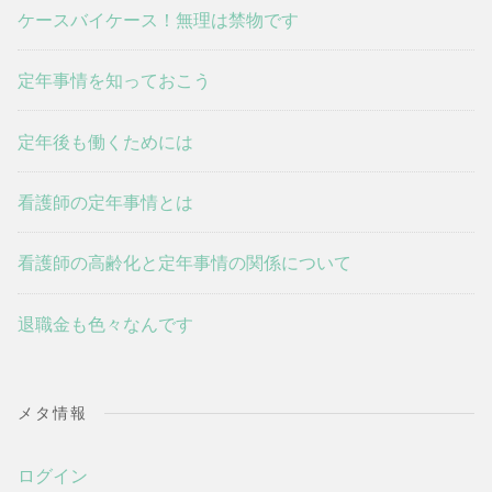
ケースバイケース！無理は禁物です
定年事情を知っておこう
定年後も働くためには
看護師の定年事情とは
看護師の高齢化と定年事情の関係について
退職金も色々なんです
メタ情報
ログイン