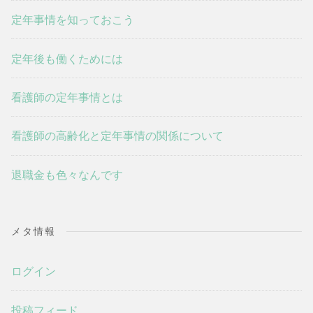
定年事情を知っておこう
定年後も働くためには
看護師の定年事情とは
看護師の高齢化と定年事情の関係について
退職金も色々なんです
メタ情報
ログイン
投稿フィード