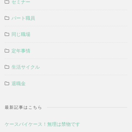
セミナー
パート職員
同じ職場
定年事情
生活サイクル
退職金
最新記事はこちら
ケースバイケース！無理は禁物です