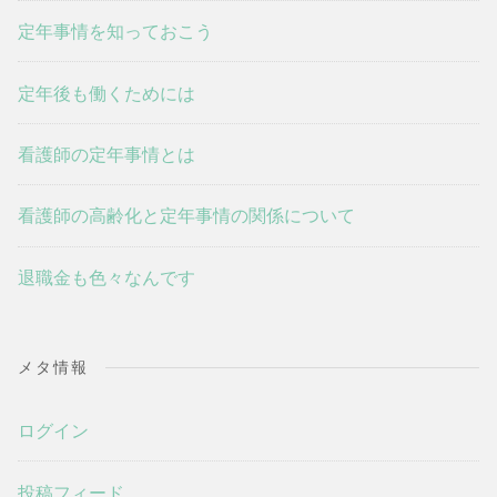
定年事情を知っておこう
定年後も働くためには
看護師の定年事情とは
看護師の高齢化と定年事情の関係について
退職金も色々なんです
メタ情報
ログイン
投稿フィード