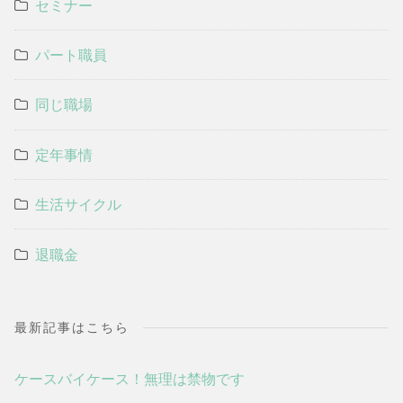
セミナー
パート職員
同じ職場
定年事情
生活サイクル
退職金
最新記事はこちら
ケースバイケース！無理は禁物です