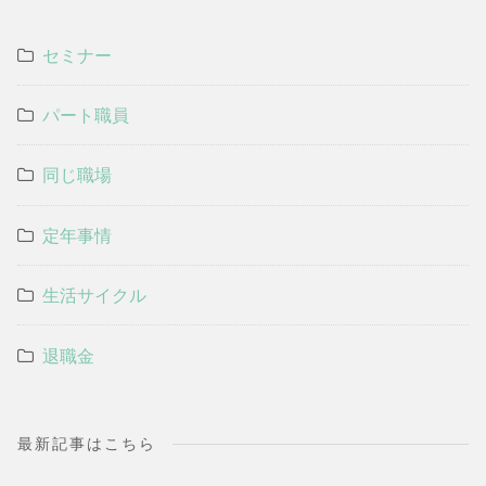
セミナー
パート職員
同じ職場
定年事情
生活サイクル
退職金
最新記事はこちら