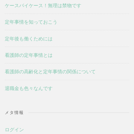
ケースバイケース！無理は禁物です
定年事情を知っておこう
定年後も働くためには
看護師の定年事情とは
看護師の高齢化と定年事情の関係について
退職金も色々なんです
メタ情報
ログイン