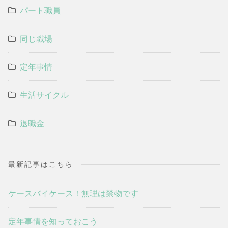
パート職員
同じ職場
定年事情
生活サイクル
退職金
最新記事はこちら
ケースバイケース！無理は禁物です
定年事情を知っておこう