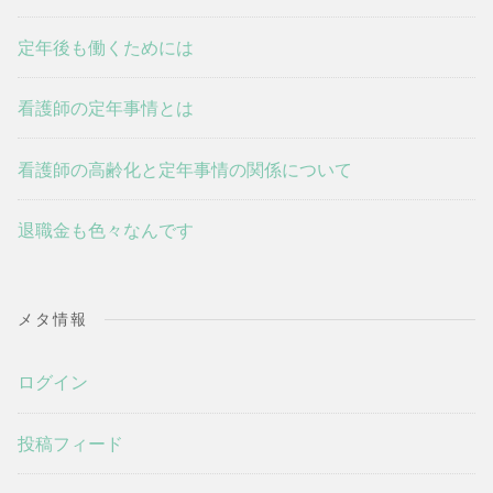
定年後も働くためには
看護師の定年事情とは
看護師の高齢化と定年事情の関係について
退職金も色々なんです
メタ情報
ログイン
投稿フィード