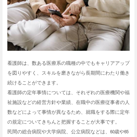
看護師は、数ある医療系の職種の中でもキャリアアップ
を図りやすく、スキルを磨きながら長期間にわたり働き
続けることができます。
看護師の定年事情については、それぞれの医療機関や福
祉施設などの経営方針や業績、在職中の医療従事者の人
数などによって事情が異なるため、就職をする際に定年
の規定についてきちんと把握することが大事です。
民間の総合病院や大学病院、公立病院などは、60歳や65