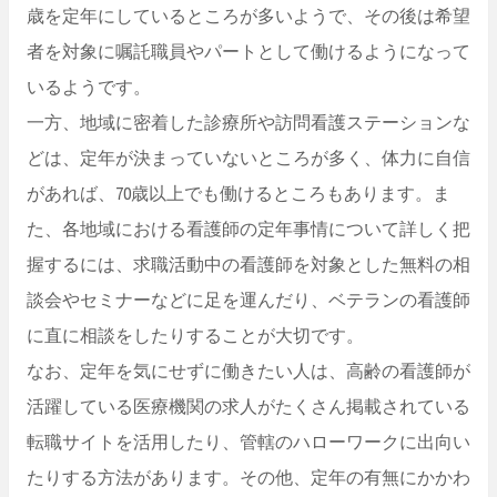
歳を定年にしているところが多いようで、その後は希望
者を対象に嘱託職員やパートとして働けるようになって
いるようです。
一方、地域に密着した診療所や訪問看護ステーションな
どは、定年が決まっていないところが多く、体力に自信
があれば、70歳以上でも働けるところもあります。ま
た、各地域における看護師の定年事情について詳しく把
握するには、求職活動中の看護師を対象とした無料の相
談会やセミナーなどに足を運んだり、ベテランの看護師
に直に相談をしたりすることが大切です。
なお、定年を気にせずに働きたい人は、高齢の看護師が
活躍している医療機関の求人がたくさん掲載されている
転職サイトを活用したり、管轄のハローワークに出向い
たりする方法があります。その他、定年の有無にかかわ