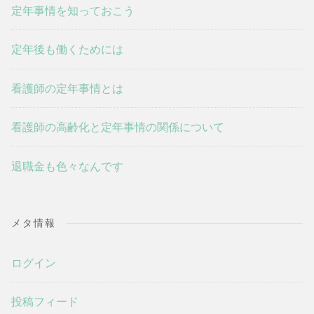
定年事情を知っておこう
定年後も働くためには
看護師の定年事情とは
看護師の高齢化と定年事情の関係について
退職金も色々なんです
メタ情報
ログイン
投稿フィード